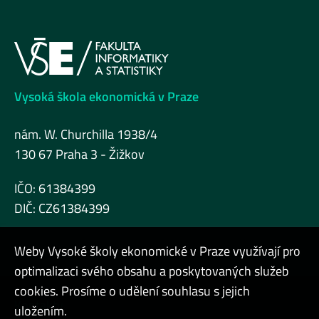
Vysoká škola ekonomická v Praze
nám. W. Churchilla 1938/4
130 67 Praha 3 - Žižkov
IČO: 61384399
DIČ: CZ61384399
Weby Vysoké školy ekonomické v Praze využívají pro
optimalizaci svého obsahu a poskytovaných služeb
cookies. Prosíme o udělení souhlasu s jejich
Kontakty
uložením.