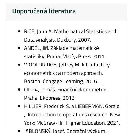
Doporučená literatura
RICE, John A. Mathematical Statistics and
Data Analysis. Duxbury, 2007.
ANDĚL, Jiří. Základy matematické
statistiky. Praha: MatfyzPress, 2011.
WOOLDRIDGE, Jeffrey M. Introductory
econometrics : a modern approach.
Boston: Cengage Learning, 2016.
CIPRA, Tomáš. Finanční ekonometrie.
Praha: Ekopress, 2013.
HILLIER, Frederick S. a LIEBERMAN, Gerald
J. Introduction to operations research. New
York: McGraw-Hill Higher Education, 2021.
JABLONSKÝ, Josef. Operační výzkum :