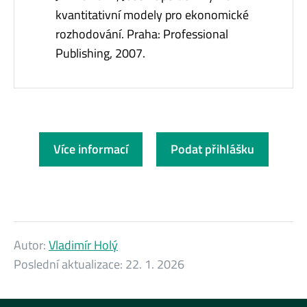
kvantitativní modely pro ekonomické
rozhodování. Praha: Professional
Publishing, 2007.
Více informací
Podat přihlášku
Autor:
Vladimír Holý
Poslední aktualizace:
22. 1. 2026